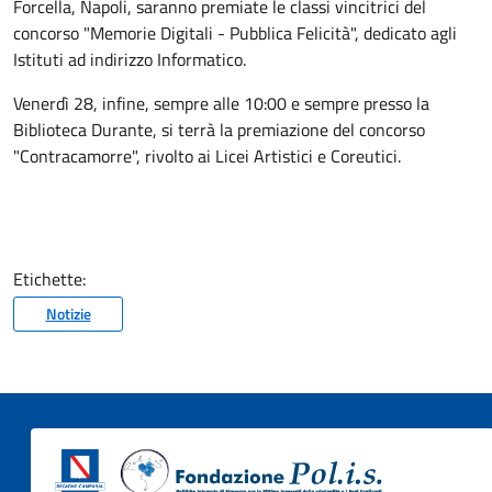
Forcella, Napoli, saranno premiate le classi vincitrici del
concorso "Memorie Digitali - Pubblica Felicità", dedicato agli
Istituti ad indirizzo Informatico.
Venerdì 28, infine, sempre alle 10:00 e sempre presso la
Biblioteca Durante, si terrà la premiazione del concorso
"Contracamorre", rivolto ai Licei Artistici e Coreutici.
Etichette:
Notizie