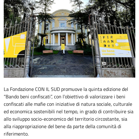
La Fondazione CON IL SUD promuove la quinta edizione del
“Bando beni confiscati”, con l’obiettivo di valorizzare i beni
confiscati alle mafie con iniziative di natura sociale, culturale
ed economica sostenibili nel tempo, in grado di contribuire sia
allo sviluppo socio-economico del territorio circostante, sia
alla riappropriazione del bene da parte della comunità di
riferimento.