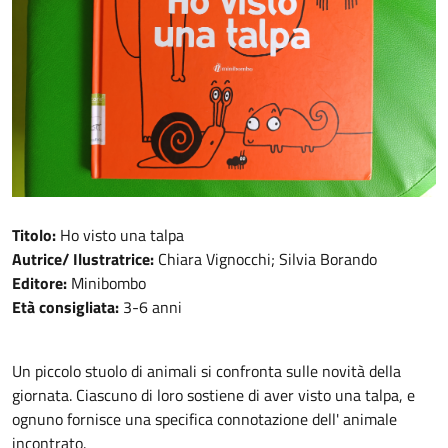
Titolo:
Ho visto una talpa
Autrice/ Ilustratrice:
Chiara Vignocchi; Silvia Borando
Editore:
Minibombo
Età consigliata:
3-6 anni
Un piccolo stuolo di animali si confronta sulle novità della
giornata. Ciascuno di loro sostiene di aver visto una talpa, e
ognuno fornisce una specifica connotazione dell' animale
incontrato.