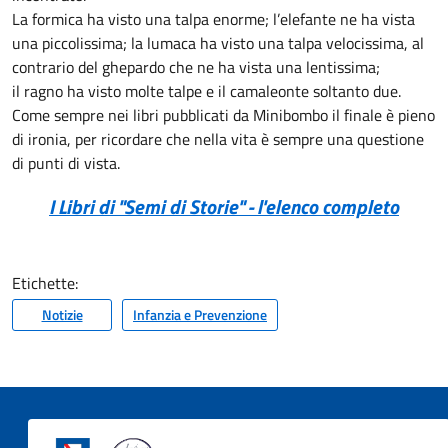
La formica ha visto una talpa enorme; l’elefante ne ha vista
una piccolissima; la lumaca ha visto una talpa velocissima, al
contrario del ghepardo che ne ha vista una lentissima;
il ragno ha visto molte talpe e il camaleonte soltanto due.
Come sempre nei libri pubblicati da Minibombo il finale è pieno
di ironia, per ricordare che nella vita è sempre una questione
di punti di vista.
I Libri di "Semi di Storie" - l'elenco completo
Etichette:
Notizie
Infanzia e Prevenzione