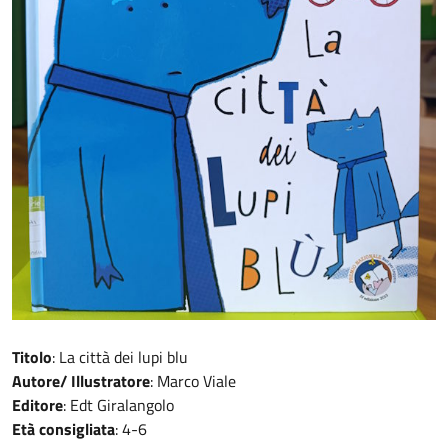
Titolo
: La città dei lupi blu
Autore/ Illustratore
: Marco Viale
Editore
: Edt Giralangolo
Età consigliata
: 4-6