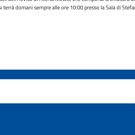
errà domani sempre alle ore 10:00 presso la Sala di Stefano,