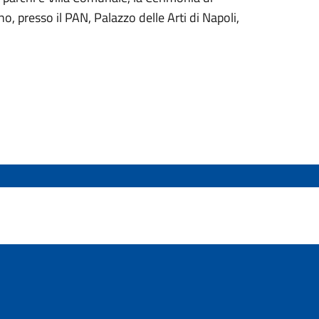
 presso il PAN, Palazzo delle Arti di Napoli,