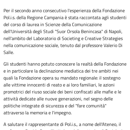
Per il secondo anno consecutivo l'esperienza della Fondazione
Pol.i.s. della Regione Campania è stata raccontata agli studenti
del corso di laurea in Scienze della Comunicazione
dell'Università degli Studi "Suor Orsola Benincasa" di Napoli,
nell'ambito del Laboratorio di Societing e Creative Strategies
nella comunicazione sociale, tenuto dal professore Valerio Di
Salle.
Gli studenti hanno potuto conoscere la realtà della Fondazione
e in particolare la declinazione mediatica dei tre ambiti nei
quali la Fondazione opera su mandato regionale: il sostegno
alle vittime innocenti di reato e ai loro familiari, le azioni
promotrici del riuso sociale dei beni confiscati alle mafie e le
attività dedicate alle nuove generazioni, nel segno delle
politiche integrate di sicurezza e del "fare comunità"
attraverso la memoria e l'impegno.
A salutare il rappresentante di Pol.i.s., a nome dell'Ateneo, il