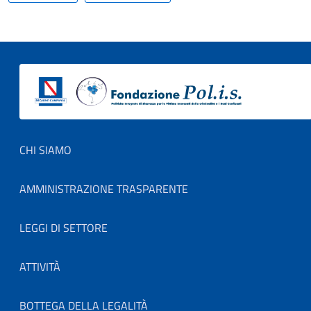
Footer menu
CHI SIAMO
AMMINISTRAZIONE TRASPARENTE
LEGGI DI SETTORE
ATTIVITÀ
BOTTEGA DELLA LEGALITÀ