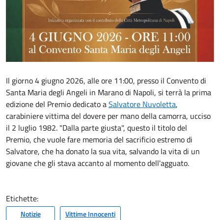
Il giorno 4 giugno 2026, alle ore 11:00, presso il Convento di
Santa Maria degli Angeli in Marano di Napoli, si terrà la prima
edizione del Premio dedicato a
Salvatore Nuvoletta
,
carabiniere vittima del dovere per mano della camorra, ucciso
il 2 luglio 1982. "Dalla parte giusta", questo il titolo del
Premio, che vuole fare memoria del sacrificio estremo di
Salvatore, che ha donato la sua vita, salvando la vita di un
giovane che gli stava accanto al momento dell'agguato.
Etichette:
Notizie
Vittime Innocenti