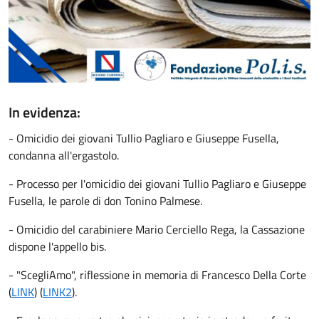
In evidenza:
- Omicidio dei giovani Tullio Pagliaro e Giuseppe Fusella,
condanna all'ergastolo.
- Processo per l'omicidio dei giovani Tullio Pagliaro e Giuseppe
Fusella, le parole di don Tonino Palmese.
- Omicidio del carabiniere Mario Cerciello Rega, la Cassazione
dispone l'appello bis.
- "ScegliAmo", riflessione in memoria di Francesco Della Corte
(
LINK
) (
LINK2
).