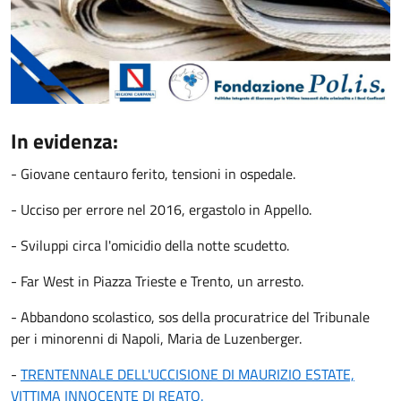
In evidenza:
- Giovane centauro ferito, tensioni in ospedale.
- Ucciso per errore nel 2016, ergastolo in Appello.
- Sviluppi circa l'omicidio della notte scudetto.
- Far West in Piazza Trieste e Trento, un arresto.
- Abbandono scolastico, sos della procuratrice del Tribunale
per i minorenni di Napoli, Maria de Luzenberger.
-
TRENTENNALE DELL'UCCISIONE DI MAURIZIO ESTATE,
VITTIMA INNOCENTE DI REATO.