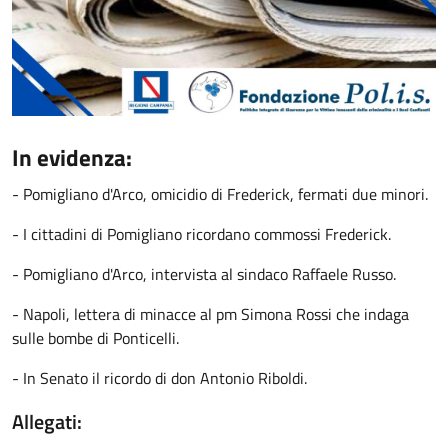
In evidenza:
- Pomigliano d'Arco, omicidio di Frederick, fermati due minori.
- I cittadini di Pomigliano ricordano commossi Frederick.
- Pomigliano d'Arco, intervista al sindaco Raffaele Russo.
- Napoli, lettera di minacce al pm Simona Rossi che indaga
sulle bombe di Ponticelli.
- In Senato il ricordo di don Antonio Riboldi.
Allegati: