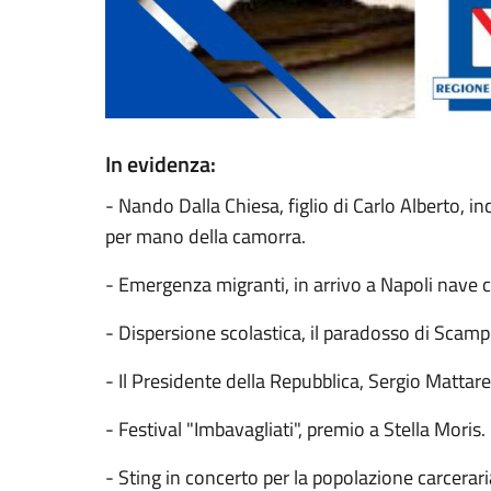
In evidenza:
- Nando Dalla Chiesa, figlio di Carlo Alberto, inc
per mano della camorra.
- Emergenza migranti, in arrivo a Napoli nave c
- Dispersione scolastica, il paradosso di Scamp
- Il Presidente della Repubblica, Sergio Mattare
- Festival "Imbavagliati", premio a Stella Moris.
- Sting in concerto per la popolazione carcerar