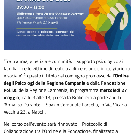
‘Tra trauma, giustizia e comunità. Il supporto psicologico ai
familiari delle vittime di reato tra dimensione clinica, giuridica
e sociale’. È questo il titolo del convegno promosso dall'
Ordine
degli Psicologi della Regione Campania
e dalla
Fondazione
Pol.i.s.
della Regione Campania, in programma
mercoledì 27
maggio
, dalle 9 alle 13, presso la Biblioteca a porte aperte
‘Annalisa Durante’ - Spazio Comunale Forcella, in Via Vicaria
Vecchia 23, a Napoli.
Nel corso dell'evento sarà rinnovato il Protocollo di
Collaborazione tra l'Ordine e la Fondazione, finalizzato a