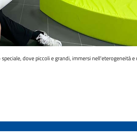
speciale, dove piccoli e grandi, immersi nell'eterogeneità e 