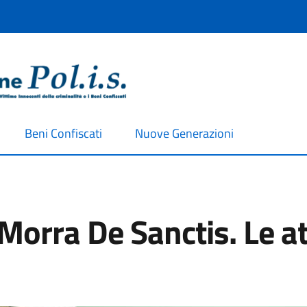
Beni Confiscati
Nuove Generazioni
Morra De Sanctis. Le at