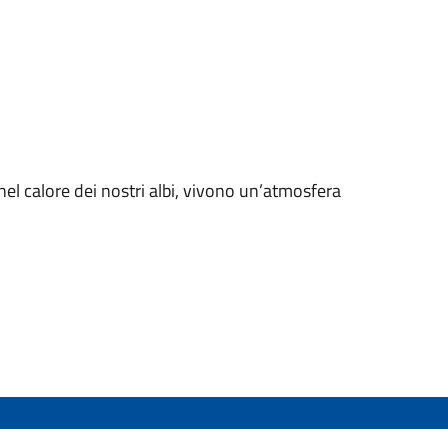
nel calore dei nostri albi, vivono un’atmosfera