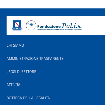
Footer menu
CHI SIAMO
AMMINISTRAZIONE TRASPARENTE
LEGGI DI SETTORE
ATTIVITÀ
BOTTEGA DELLA LEGALITÀ