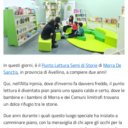
In questi giorni, è il
Punto Lettura Semi di Storie
di
Morra De
Sanctis
, in provincia di Avellino, a compiere due anni!
Qui, nell’Alta Irpinia, dove d’inverno fa davvero freddo, il punto
lettura è diventato pian piano uno spazio caldo e certo, dove le
bambine e i bambini di Morra e dei Comuni limitrofi trovano
un dolce rifugio tra le storie.
Due anni durante i quali questo luogo speciale ha iniziato a
camminare piano, con la meraviglia di chi apre gli occhi per la