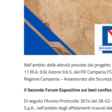
Nell’ambito delle attività previste dal progetto 
11 (R.A. 9.6) Azione 9.6.5, dal PR Campania 
Regione Campania – Assessorato alla Sicurezza
il Secondo Forum Espositivo sui beni confisc
Di seguito l’Avviso Protocollo 3074 del 28-0
S.p.A., nell’ambito degli affidamenti ricevuti da