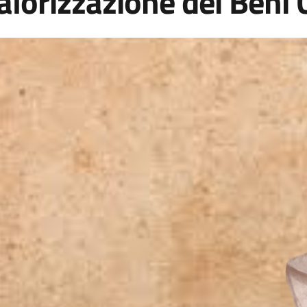
alorizzazione dei Beni 