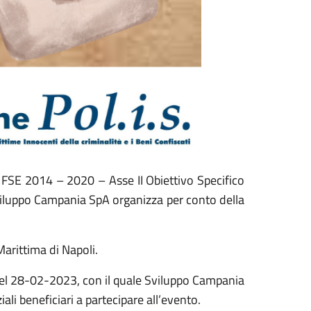
FSE 2014 – 2020 – Asse II Obiettivo Specifico
luppo Campania SpA organizza per conto della
arittima di Napoli.
el 28-02-2023, con il quale Sviluppo Campania
ali beneficiari a partecipare all’evento.