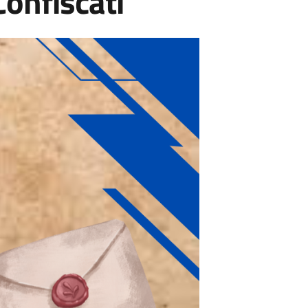
Confiscati