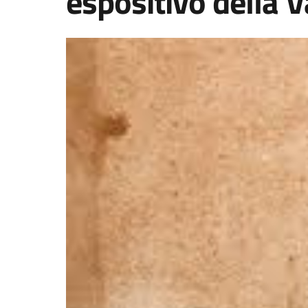
espositivo della V