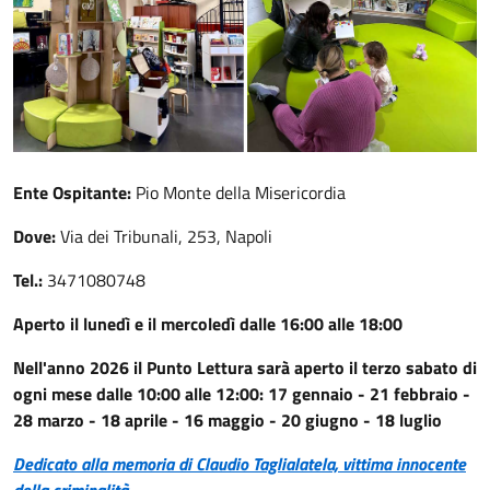
Ente Ospitante:
Pio Monte della Misericordia
Dove:
Via dei Tribunali, 253, Napoli
Tel.:
3471080748
Aperto il lunedì e il mercoledì dalle 16:00 alle 18:00
Nell'anno 2026 il Punto Lettura sarà aperto il terzo sabato di
ogni mese dalle 10:00 alle 12:00: 17 gennaio - 21 febbraio -
28 marzo - 18 aprile - 16 maggio - 20 giugno - 18 luglio
Dedicato alla memoria di Claudio Taglialatela, vittima innocente