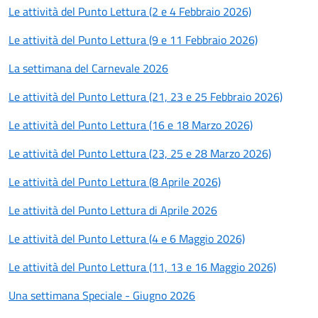
Le attività del Punto Lettura (2 e 4 Febbraio 2026)
Le attività del Punto Lettura (9 e 11 Febbraio 2026)
La settimana del Carnevale 2026
Le attività del Punto Lettura (21, 23 e 25 Febbraio 2026)
Le attività del Punto Lettura (16 e 18 Marzo 2026)
Le attività del Punto Lettura (23, 25 e 28 Marzo 2026)
Le attività del Punto Lettura (8 Aprile 2026)
Le attività del Punto Lettura di Aprile 2026
Le attività del Punto Lettura (4 e 6 Maggio 2026)
Le attività del Punto Lettura (11, 13 e 16 Maggio 2026)
Una settimana Speciale - Giugno 2026