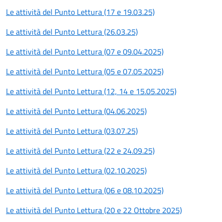
Le attività del Punto Lettura (17 e 19.03.25)
Le attività del Punto Lettura (26.03.25)
Le attività del Punto Lettura (07 e 09.04.2025)
Le attività del Punto Lettura (05 e 07.05.2025)
Le attività del Punto Lettura (12, 14 e 15.05.2025)
Le attività del Punto Lettura (04.06.2025)
Le attività del Punto Lettura (03.07.25)
Le attività del Punto Lettura (22 e 24.09.25)
Le attività del Punto Lettura (02.10.2025)
Le attività del Punto Lettura (06 e 08.10.2025)
Le attività del Punto Lettura (20 e 22 Ottobre 2025)