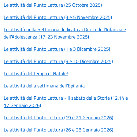
Le attività del Punto Lettura (25 Ottobre 2025)
Le attività del Punto Lettura (3 e 5 Novembre 2025)
Le attività nella Settimana dedicata ai Diritti dell'Infanzia e
dell'Adolescenza (17-23 Novembre 2025)
Le attività del Punto Lettura (1 e 3 Dicembre 2025)
Le attività del Punto Lettura (8 e 10 Dicembre 2025)
Le attività del tempo di Natale!
Le attività della settimana dell'Epifania
Le attività del Punto Lettura - Il sabato delle Storie (12.14 e
17 Gennaio 2026)
Le attività del Punto Lettura (19 e 21 Gennaio 2026)
Le attività del Punto Lettura (26 e 28 Gennaio 2026)