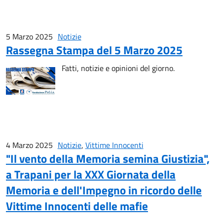
5 Marzo 2025
Notizie
Rassegna Stampa del 5 Marzo 2025
Fatti, notizie e opinioni del giorno.
4 Marzo 2025
Notizie
,
Vittime Innocenti
"Il vento della Memoria semina Giustizia",
a Trapani per la XXX Giornata della
Memoria e dell'Impegno in ricordo delle
Vittime Innocenti delle mafie