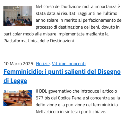
Nel corso dell'audizione molta importanza è
stata data ai risultati raggiunti nell'ultimo
anno solare in merito al perfezionamento del
processo di destinazione dei beni, dovuto in
particolar modo alle misure implementate mediante la
Piattaforma Unica delle Destinazioni.
10 Marzo 2025
Notizie
,
Vittime Innocenti
Femminicidio: i punti salienti del Disegno
di Legge
Il DDL governativo che introduce l'articolo
577 bis del Codice Penale si concentra sulla
definizione e la punizione del femminicidio.
Nell'articolo in sintesi i punti chiave.