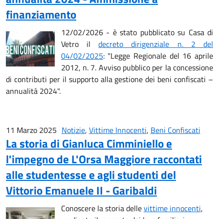
finanziamento
12/02/2026 - è stato pubblicato su Casa di
Vetro il
decreto dirigenziale n. 2 del
04/02/2025
: "Legge Regionale del 16 aprile
2012, n. 7. Avviso pubblico per la concessione
di contributi per il supporto alla gestione dei beni confiscati –
annualità 2024".
11 Marzo 2025
Notizie
,
Vittime Innocenti
,
Beni Confiscati
La storia di Gianluca Cimminiello e
l'impegno de L'Orsa Maggiore raccontati
alle studentesse e agli studenti del
Vittorio Emanuele II - Garibaldi
Conoscere la storia delle
vittime innocenti
,