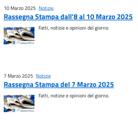
10 Marzo 2025
Notizie
Rassegna Stampa dall'8 al 10 Marzo 2025
Fatti, notizie e opinioni del giorno.
7 Marzo 2025
Notizie
Rassegna Stampa del 7 Marzo 2025
Fatti, notizie e opinioni del giorno.