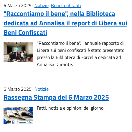
6 Marzo 2025
Notizie
,
Beni Confiscati
"Raccontiamo il bene", nella Biblioteca
dedicata ad Annalisa il report di Libera sui
Beni Confiscati
"Raccontiamo il bene", l'annuale rapporto di
Libera sui beni confiscati è stato presentato
presso la Biblioteca di Forcella dedicata ad
Annalisa Durante.
6 Marzo 2025
Notizie
Rassegna Stampa del 6 Marzo 2025
Fatti, notizie e opinioni del giorno.