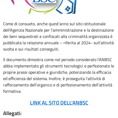
Come di consueto, anche quest’anno sul sito istituzionale
dell’Agenzia Nazionale per l’amministrazione e la destinazione
dei beni sequestrati e confiscati alla criminalità organizzata è
pubblicata la relazione annuale – riferita al 2024- sull’attività
svolta e sui risultati conseguiti.
Il documento dimostra come nel periodo considerato l’ANBSC
abbia implementato gli strumenti tecnologici e perfezionato le
proprie prassi operative e giuridiche, potenziando la efficacia
ed efficienza del sistema. Inoltre, è proseguita l’attività di
rafforzamento dell’organico e di perfezionamento dell’attività
formativa.
LINK AL SITO DELL'ANBSC
Allegati: