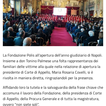
La Fondazione Polis all'apertura dell’anno giudiziario di Napoli.
Insieme a don Tonino Palmese una folta rappresentanza dei
familiari delle vittime alla quale nella relazione di apertura la
presidente di Corte di Appello, Maria Rosaria Covelli, si è
rivolta in maniera diretta, ringraziandoli per la presenza.
Affidando loro la tutela e la salvaguardia della frase chiave che
accomuna il lavoro della Fondazione, della presidenza di Corte
di Appello, della Procura Generale e di tutta la magistratura,
ovvero "non siete soli".