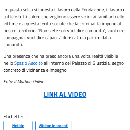
In questo solco si innesta il lavoro della Fondazione, il lavoro di
tutte e tutti coloro che vogliono essere vicini ai familiari delle
vittime e a questa ferita sociale che la criminalità impone al
nostro territorio. "Non siete soli vuol dire comunità", vuol dire
compagnia, vuol dire capacità di riscatto a partire dalla
comunità.
Una presenza che ha preso ancora una volta realtà visibile
nello
Spazio Ascolto
all'interno del Palazzo di Giustizia, segno
concreto di vicinanza e impegno.
Foto: Il Mattino Online
LINK AL VIDEO
Etichette:
Notizie
Vittime Innocenti