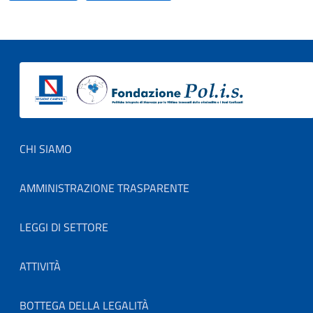
Footer menu
CHI SIAMO
AMMINISTRAZIONE TRASPARENTE
LEGGI DI SETTORE
ATTIVITÀ
BOTTEGA DELLA LEGALITÀ