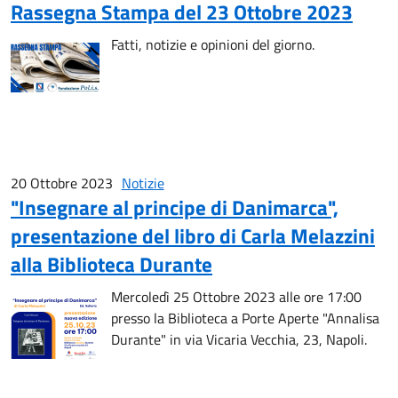
Rassegna Stampa del 23 Ottobre 2023
Fatti, notizie e opinioni del giorno.
20 Ottobre 2023
Notizie
"Insegnare al principe di Danimarca",
presentazione del libro di Carla Melazzini
alla Biblioteca Durante
Mercoledì 25 Ottobre 2023 alle ore 17:00
presso la Biblioteca a Porte Aperte "Annalisa
Durante" in via Vicaria Vecchia, 23, Napoli.