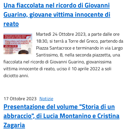
Una fiaccolata nel ricordo di Giovanni
Guarino, giovane vittima innocente di
reato
Martedì 24 Ottobre 2023, a parte dalle ore
18:30, si terrà a Torre del Greco, partendo da
Piazza Santacroce e terminando in via Largo
Santissimo, 8, nella seconda piazzetta, una
fiaccolata nel ricordo di Giovanni Guarino, giovanissima
vittima innocente di reato, uciso il 10 aprile 2022 a soli
diciotto anni.
17 Ottobre 2023
Notizie
Presentazione del volume "Storia di un
abbraccio", di Lucia Montanino e Cristina
Zagaria