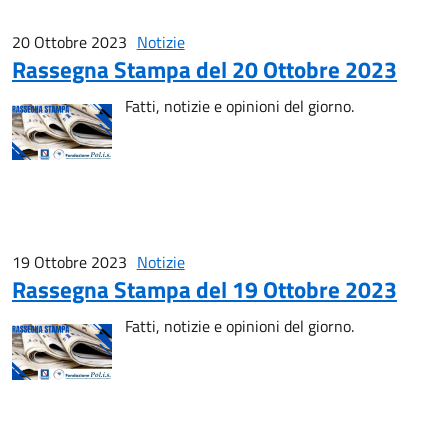
20 Ottobre 2023
Notizie
Rassegna Stampa del 20 Ottobre 2023
Fatti, notizie e opinioni del giorno.
19 Ottobre 2023
Notizie
Rassegna Stampa del 19 Ottobre 2023
Fatti, notizie e opinioni del giorno.