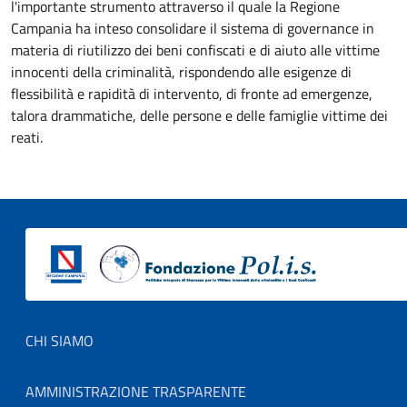
l'importante strumento attraverso il quale la Regione
Campania ha inteso consolidare il sistema di governance in
materia di riutilizzo dei beni confiscati e di aiuto alle vittime
innocenti della criminalità, rispondendo alle esigenze di
flessibilità e rapidità di intervento, di fronte ad emergenze,
talora drammatiche, delle persone e delle famiglie vittime dei
reati.
Footer menu
CHI SIAMO
AMMINISTRAZIONE TRASPARENTE