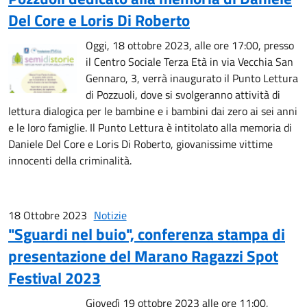
Del Core e Loris Di Roberto
Oggi, 18 ottobre 2023, alle ore 17:00, presso
il Centro Sociale Terza Età in via Vecchia San
Gennaro, 3, verrà inaugurato il Punto Lettura
di Pozzuoli, dove si svolgeranno attività di
lettura dialogica per le bambine e i bambini dai zero ai sei anni
e le loro famiglie. Il Punto Lettura è intitolato alla memoria di
Daniele Del Core e Loris Di Roberto, giovanissime vittime
innocenti della criminalità.
18 Ottobre 2023
Notizie
"Sguardi nel buio", conferenza stampa di
presentazione del Marano Ragazzi Spot
Festival 2023
Giovedì 19 ottobre 2023 alle ore 11:00,