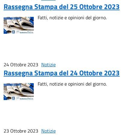
Rassegna Stampa del 25 Ottobre 2023
Fatti, notizie e opinioni del giorno.
24 Ottobre 2023
Notizie
Rassegna Stampa del 24 Ottobre 2023
Fatti, notizie e opinioni del giorno.
23 Ottobre 2023
Notizie