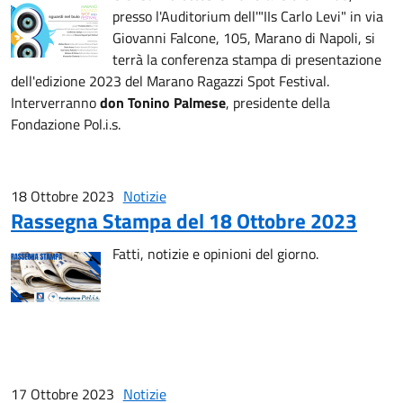
presso l'Auditorium dell'"IIs Carlo Levi" in via
Giovanni Falcone, 105, Marano di Napoli, si
terrà la conferenza stampa di presentazione
dell'edizione 2023 del Marano Ragazzi Spot Festival.
Interverranno
don Tonino Palmese
, presidente della
Fondazione Pol.i.s.
18 Ottobre 2023
Notizie
Rassegna Stampa del 18 Ottobre 2023
Fatti, notizie e opinioni del giorno.
17 Ottobre 2023
Notizie