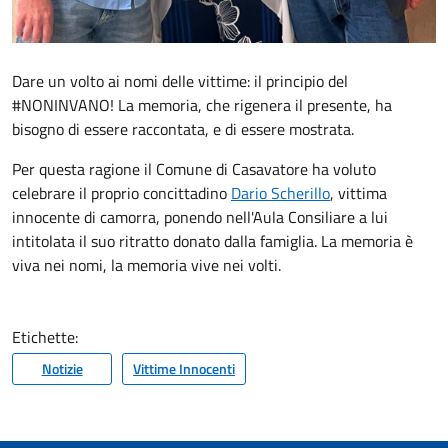
Dare un volto ai nomi delle vittime: il principio del
#NONINVANO! La memoria, che rigenera il presente, ha
bisogno di essere raccontata, e di essere mostrata.
Per questa ragione il Comune di Casavatore ha voluto
celebrare il proprio concittadino
Dario Scherillo
, vittima
innocente di camorra, ponendo nell'Aula Consiliare a lui
intitolata il suo ritratto donato dalla famiglia. La memoria è
viva nei nomi, la memoria vive nei volti.
Etichette:
Notizie
Vittime Innocenti