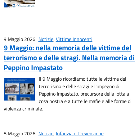
9 Maggio 2026
Notizie
,
Vittime Innocenti
9 Maggio: nella memoria delle vittime del
terrorismo e delle stragi. Nella memoria di
Peppino Impastato
Il 9 Maggio ricordiamo tutte le vittime del
terrorismo e delle stragi e l'impegno di
Peppino Impastato, precursore della lotta a
cosa nostra e a tutte le mafie e alle forme di
violenza criminale.
8 Maggio 2026
Notizie
,
Infanzia e Prevenzione