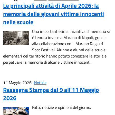
Le principali attività di Aprile 2026: la
memoria delle giovani vittime innocenti
nelle scuole
Una importantissima iniziativa di memoria si
è tenuta invece a Marano di Napoli, grazie
alla collaborazione con il Marano Ragazzi
Spot Festival. Alunne e alunni delle scuole
elementari del territorio hanno potuto conoscere la storia e
perpetuare la memoria di alcune vittime innocenti.
11 Maggio 2026
Notizie
Rassegna Stampa dal 9 all'11 Maggio
2026
Fatti, notizie e opinioni del giorno.