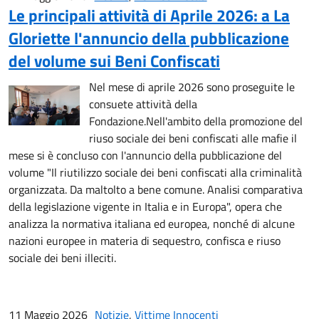
Le principali attività di Aprile 2026: a La
Gloriette l'annuncio della pubblicazione
del volume sui Beni Confiscati
Nel mese di aprile 2026 sono proseguite le
consuete attività della
Fondazione.Nell'ambito della promozione del
riuso sociale dei beni confiscati alle mafie il
mese si è concluso con l'annuncio della pubblicazione del
volume "Il riutilizzo sociale dei beni confiscati alla criminalità
organizzata. Da maltolto a bene comune. Analisi comparativa
della legislazione vigente in Italia e in Europa", opera che
analizza la normativa italiana ed europea, nonché di alcune
nazioni europee in materia di sequestro, confisca e riuso
sociale dei beni illeciti.
11 Maggio 2026
Notizie
,
Vittime Innocenti