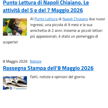
Punto Lettura di Napoli Chiaiano. Le
attività del 5 e del 7 Maggio 2026
Al
Punto Lettura
di
Napoli Chiaiano
due nuovi
ingressi, una piccola di 9 mesi e la sua
amichetta di 2 anni. Insieme ai piccoli lettori
più appassionati, è stato un pomeriggio di
scoperte!
8 Maggio 2026
Notizie
Rassegna Stampa dell'8 Maggio 2026
Fatti, notizie e opinioni del giorno.