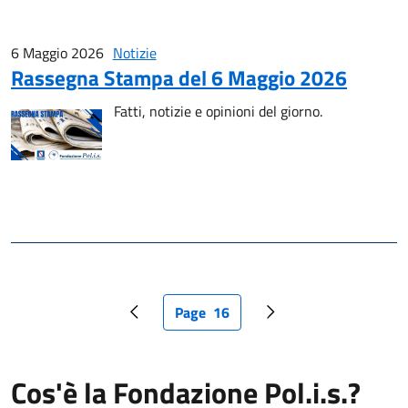
6 Maggio 2026
Notizie
Rassegna Stampa del 6 Maggio 2026
Fatti, notizie e opinioni del giorno.
Page
16
Pagina precedente
Pagina attuale
Pagina successiva
Cos'è la Fondazione Pol.i.s.?