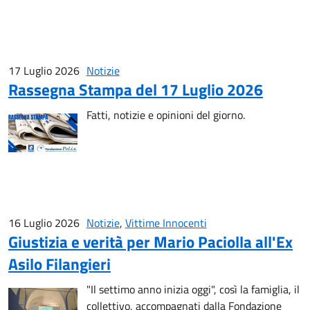
17 Luglio 2026
Notizie
Rassegna Stampa del 17 Luglio 2026
Fatti, notizie e opinioni del giorno.
16 Luglio 2026
Notizie
,
Vittime Innocenti
Giustizia e verità per Mario Paciolla all'Ex
Asilo Filangieri
"Il settimo anno inizia oggi", così la famiglia, il
collettivo, accompagnati dalla Fondazione