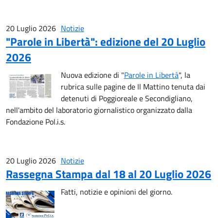
20 Luglio 2026
Notizie
"Parole in Libertà": edizione del 20 Luglio
2026
Nuova edizione di "
Parole in Libertà
", la
rubrica sulle pagine de Il Mattino tenuta dai
detenuti di Poggioreale e Secondigliano,
nell'ambito del laboratorio giornalistico organizzato dalla
Fondazione Pol.i.s.
20 Luglio 2026
Notizie
Rassegna Stampa dal 18 al 20 Luglio 2026
Fatti, notizie e opinioni del giorno.