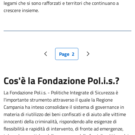
legami che si sono rafforzati e territori che continuano a
crescere insieme.
Page
2
Pagina precedente
Pagina attuale
Pagina successiva
Cos'è la Fondazione Pol.i.s.?
La Fondazione Pol.i.s. - Politiche Integrate di Sicurezza è
l'importante strumento attraverso il quale la Regione
Campania ha inteso consolidare il sistema di governance in
materia di riutilizzo dei beni confiscati e di aiuto alle vittime
innocenti della criminalità, rispondendo alle esigenze di
flessibilità e rapidità di intervento, di fronte ad emergenze,