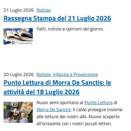
21 Luglio 2026
Notizie
Rassegna Stampa del 21 Luglio 2026
Fatti, notizie e opinioni del giorno.
20 Luglio 2026
Notizie
,
Infanzia e Prevenzione
Punto Lettura di Morra De Sanctis: le
attività del 18 Luglio 2026
Nuovi semi spuntano al
Punto Lettura
di
Morra De Sanctis
. Il caldo prosegue insieme
alle letture dei nostri albi. Nuove scoperte
all'orizzonte con i nostri piccoli lettori.