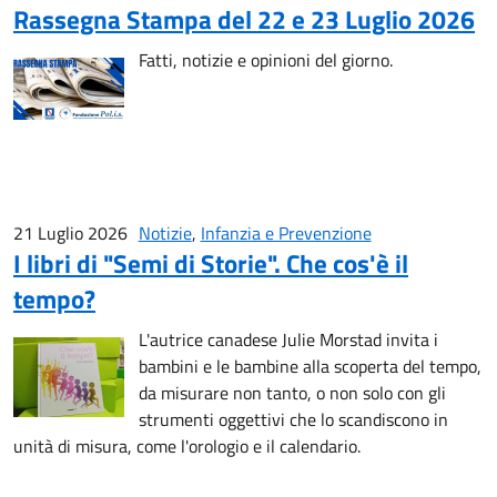
Rassegna Stampa del 22 e 23 Luglio 2026
Fatti, notizie e opinioni del giorno.
21 Luglio 2026
Notizie
,
Infanzia e Prevenzione
I libri di "Semi di Storie". Che cos'è il
tempo?
L'autrice canadese Julie Morstad invita i
bambini e le bambine alla scoperta del tempo,
da misurare non tanto, o non solo con gli
strumenti oggettivi che lo scandiscono in
unità di misura, come l'orologio e il calendario.