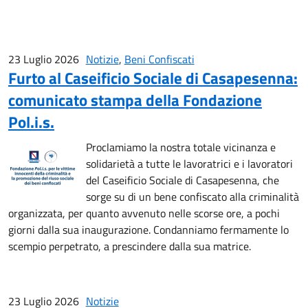
23 Luglio 2026
Notizie
,
Beni Confiscati
Furto al Caseificio Sociale di Casapesenna:
comunicato stampa della Fondazione
Pol.i.s.
Proclamiamo la nostra totale vicinanza e
solidarietà a tutte le lavoratrici e i lavoratori
del Caseificio Sociale di Casapesenna, che
sorge su di un bene confiscato alla criminalità
organizzata, per quanto avvenuto nelle scorse ore, a pochi
giorni dalla sua inaugurazione. Condanniamo fermamente lo
scempio perpetrato, a prescindere dalla sua matrice.
23 Luglio 2026
Notizie