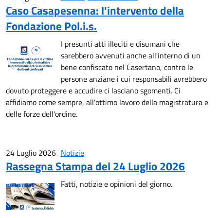
Caso Casapesenna: l'intervento della
Fondazione Pol.i.s.
I presunti atti illeciti e disumani che
sarebbero avvenuti anche all'interno di un
bene confiscato nel Casertano, contro le
persone anziane i cui responsabili avrebbero
dovuto proteggere e accudire ci lasciano sgomenti. Ci
affidiamo come sempre, all'ottimo lavoro della magistratura e
delle forze dell'ordine.
24 Luglio 2026
Notizie
Rassegna Stampa del 24 Luglio 2026
Fatti, notizie e opinioni del giorno.