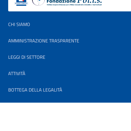
Footer menu
CHI SIAMO
AMMINISTRAZIONE TRASPARENTE
LEGGI DI SETTORE
ATTIVITÀ
BOTTEGA DELLA LEGALITÀ