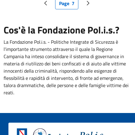
Page
7
Pagina precedente
Pagina attuale
Pagina successiva
Cos'è la Fondazione Pol.i.s.?
La Fondazione Pol.i.s. - Politiche Integrate di Sicurezza è
l'importante strumento attraverso il quale la Regione
Campania ha inteso consolidare il sistema di governance in
materia di riutilizzo dei beni confiscati e di aiuto alle vittime
innocenti della criminalità, rispondendo alle esigenze di
flessibilità e rapidità di intervento, di fronte ad emergenze,
talora drammatiche, delle persone e delle famiglie vittime dei
reati.