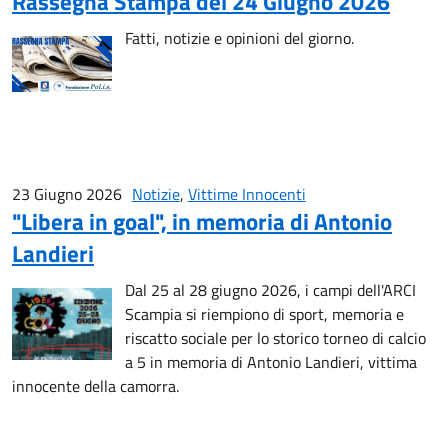
Rassegna Stampa del 24 Giugno 2026
Fatti, notizie e opinioni del giorno.
23 Giugno 2026
Notizie
,
Vittime Innocenti
"Libera in goal", in memoria di Antonio
Landieri
Dal 25 al 28 giugno 2026, i campi dell'ARCI
Scampia si riempiono di sport, memoria e
riscatto sociale per lo storico torneo di calcio
a 5 in memoria di Antonio Landieri, vittima
innocente della camorra.