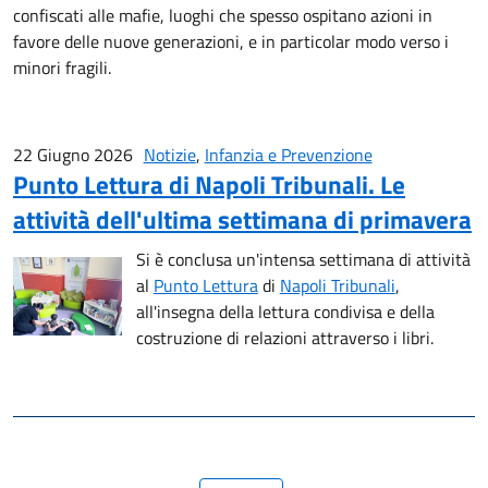
confiscati alle mafie, luoghi che spesso ospitano azioni in
favore delle nuove generazioni, e in particolar modo verso i
minori fragili.
22 Giugno 2026
Notizie
,
Infanzia e Prevenzione
Punto Lettura di Napoli Tribunali. Le
attività dell'ultima settimana di primavera
Si è conclusa un'intensa settimana di attività
al
Punto Lettura
di
Napoli Tribunali
,
all'insegna della lettura condivisa e della
costruzione di relazioni attraverso i libri.