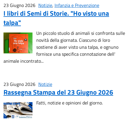
23 Giugno 2026
Notizie
,
Infanzia e Prevenzione
I libri di Semi di Storie. "Ho visto una
talpa"
Un piccolo stuolo di animali si confronta sulle
novità della giornata. Ciascuno di loro
sostiene di aver visto una talpa, e ognuno
fornisce una specifica connotazione dell'
animale incontrato...
23 Giugno 2026
Notizie
Rassegna Stampa del 23 Giugno 2026
Fatti, notizie e opinioni del giorno.