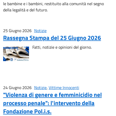
le bambine e i bambini, restituito alla comunità nel segno
della legalità e del futuro.
25 Giugno 2026
Notizie
Rassegna Stampa del 25 Giugno 2026
Fatti, notizie e opinioni del giorno.
24 Giugno 2026
Notizie
,
Vittime Innocenti
"Violenza di genere e femminicidio nel
processo penale": l'intervento della
Fondazione Pol.i.s.