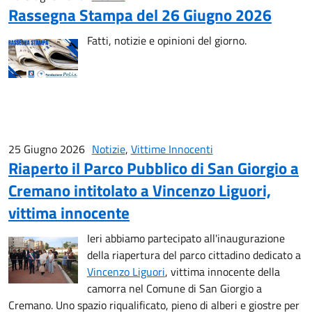
Rassegna Stampa del 26 Giugno 2026
Fatti, notizie e opinioni del giorno.
25 Giugno 2026
Notizie
,
Vittime Innocenti
Riaperto il Parco Pubblico di San Giorgio a
Cremano intitolato a Vincenzo Liguori,
vittima innocente
Ieri abbiamo partecipato all'inaugurazione
della riapertura del parco cittadino dedicato a
Vincenzo Liguori
, vittima innocente della
camorra nel Comune di San Giorgio a
Cremano. Uno spazio riqualificato, pieno di alberi e giostre per