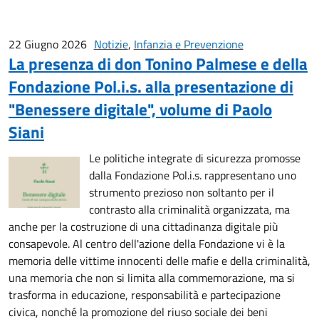
22 Giugno 2026
Notizie
,
Infanzia e Prevenzione
La presenza di don Tonino Palmese e della
Fondazione Pol.i.s. alla presentazione di
"Benessere digitale", volume di Paolo
Siani
Le politiche integrate di sicurezza promosse
dalla Fondazione Pol.i.s. rappresentano uno
strumento prezioso non soltanto per il
contrasto alla criminalità organizzata, ma
anche per la costruzione di una cittadinanza digitale più
consapevole. Al centro dell'azione della Fondazione vi è la
memoria delle vittime innocenti delle mafie e della criminalità,
una memoria che non si limita alla commemorazione, ma si
trasforma in educazione, responsabilità e partecipazione
civica, nonché la promozione del riuso sociale dei beni