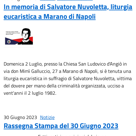
In memoria di Salvatore Nuvoletta, liturgia
eucaristica a Marano di Napoli
Domenica 2 Luglio, presso la Chiesa San Ludovico d'Angiò in
via don Mimì Galluccio, 27 a Marano di Napoli, si è tenuta una
liturgia eucaristica in suffragio di Salvatore Nuvoletta, vittima
del dovere per mano della criminalità organizzata, ucciso a
vent'anni il 2 luglio 1982.
30 Giugno 2023
Notizie
Rassegna Stampa del 30 Giugno 2023