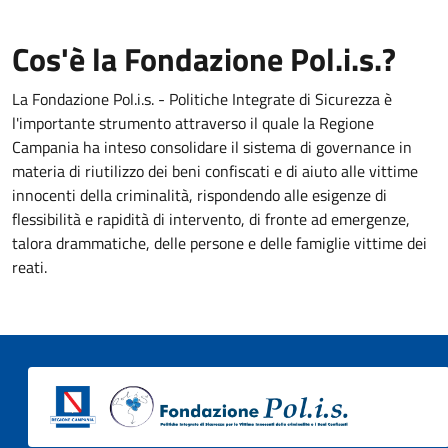
Cos'è la Fondazione Pol.i.s.?
La Fondazione Pol.i.s. - Politiche Integrate di Sicurezza è
l'importante strumento attraverso il quale la Regione
Campania ha inteso consolidare il sistema di governance in
materia di riutilizzo dei beni confiscati e di aiuto alle vittime
innocenti della criminalità, rispondendo alle esigenze di
flessibilità e rapidità di intervento, di fronte ad emergenze,
talora drammatiche, delle persone e delle famiglie vittime dei
reati.