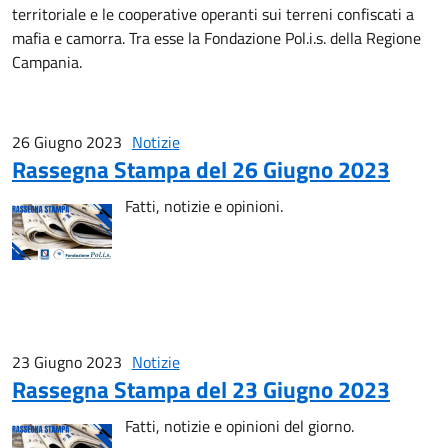
territoriale e le cooperative operanti sui terreni confiscati a
mafia e camorra. Tra esse la Fondazione Pol.i.s. della Regione
Campania.
26 Giugno 2023
Notizie
Rassegna Stampa del 26 Giugno 2023
Fatti, notizie e opinioni.
23 Giugno 2023
Notizie
Rassegna Stampa del 23 Giugno 2023
Fatti, notizie e opinioni del giorno.