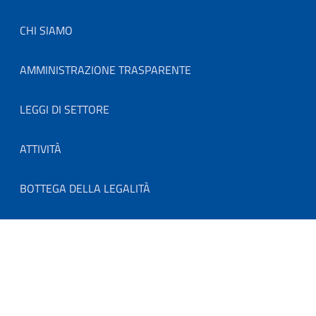
Footer menu
CHI SIAMO
AMMINISTRAZIONE TRASPARENTE
LEGGI DI SETTORE
ATTIVITÀ
BOTTEGA DELLA LEGALITÀ