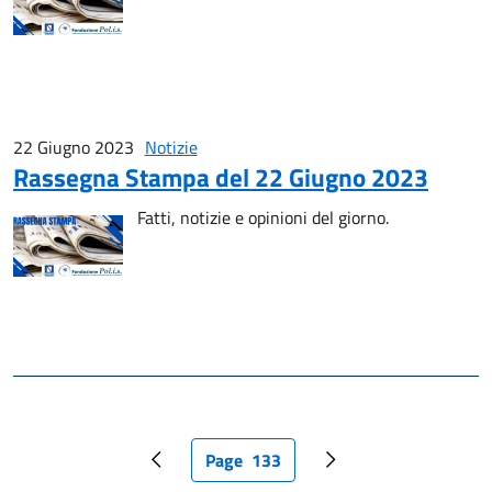
22 Giugno 2023
Notizie
Rassegna Stampa del 22 Giugno 2023
Fatti, notizie e opinioni del giorno.
Page
133
Pagina precedente
Pagina attuale
Pagina successiva