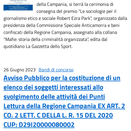
della Campania, si terrà la cerimonia di
consegna del premio “Le sociologie per il
giornalismo etico e sociale Robert Ezra Park”, organizzato dalla
presidenza della Commissione Speciale Anticamorra e beni
confiscati della Regione Campania, assegnato alla collana
“Mafie: storia della criminalità organizzata”, edita dal
quotidiano La Gazzetta dello Sport.
26 Giugno 2023
Bandi di concorso
Avviso Pubblico per la costituzione di un
elenco dei soggetti interessati allo
svolgimento delle attività dei Punti
Lettura della Regione Campania EX ART. 2
CO. 2 LETT. C DELLA L. R. 15 DEL 2020
CUP: D29I20000080002