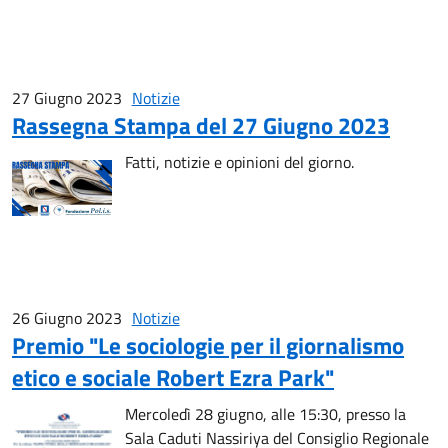
27 Giugno 2023
Notizie
Rassegna Stampa del 27 Giugno 2023
Fatti, notizie e opinioni del giorno.
26 Giugno 2023
Notizie
Premio "Le sociologie per il giornalismo
etico e sociale Robert Ezra Park"
Mercoledì 28 giugno, alle 15:30, presso la
Sala Caduti Nassiriya del Consiglio Regionale