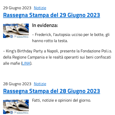
29 Giugno 2023
Notizie
Rassegna Stampa del 29 Giugno 2023
In evidenza:
- Frederick, l'autopsia: ucciso per le botte, gli
hanno rotto la testa.
- King's Birthday Party a Napoli, presente la Fondazione Pol.i.s.
della Regione Campania e le realtà operanti sui beni confiscati
alle mafie (
LINK
).
28 Giugno 2023
Notizie
Rassegna Stampa del 28 Giugno 2023
Fatti, notizie e opinioni del giorno.